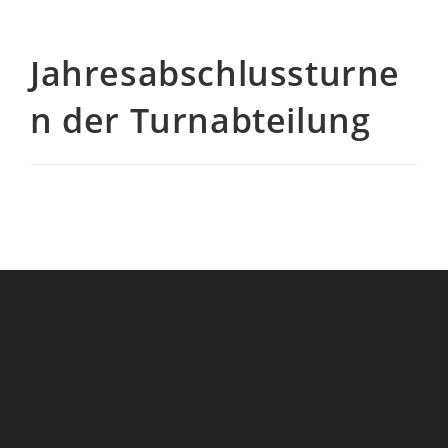
Jahresabschlussturne
n der Turnabteilung